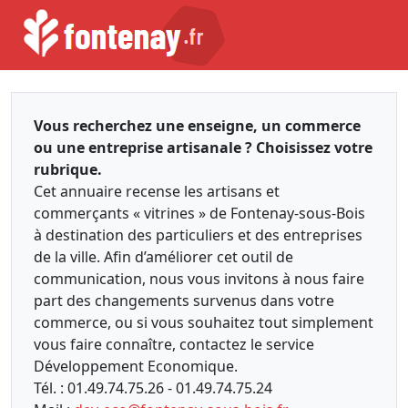
Vous recherchez une enseigne, un commerce
ou une entreprise artisanale ? Choisissez votre
rubrique.
Cet annuaire recense les artisans et
commerçants « vitrines » de Fontenay-sous-Bois
à destination des particuliers et des entreprises
de la ville. Afin d’améliorer cet outil de
communication, nous vous invitons à nous faire
part des changements survenus dans votre
commerce, ou si vous souhaitez tout simplement
vous faire connaître, contactez le service
Développement Economique.
Tél. : 01.49.74.75.26 - 01.49.74.75.24