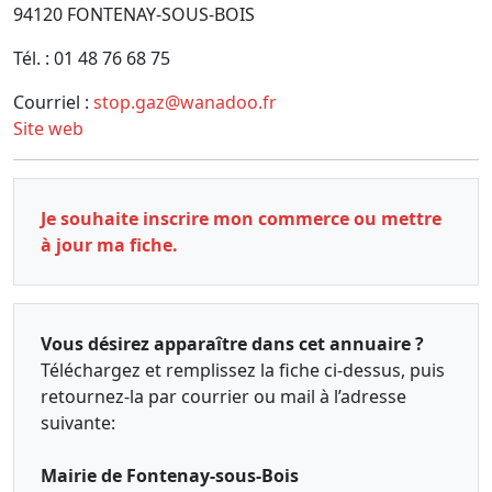
94120 FONTENAY-SOUS-BOIS
Tél. : 01 48 76 68 75
Courriel :
stop.gaz@wanadoo.fr
Site web
Je souhaite inscrire mon commerce ou mettre
à jour ma fiche.
Vous désirez apparaître dans cet annuaire ?
Téléchargez et remplissez la fiche ci-dessus, puis
retournez-la par courrier ou mail à l’adresse
suivante:
Mairie de Fontenay-sous-Bois