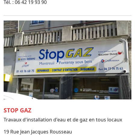
Tél. : 06 42 19 93 90
STOP GAZ
Travaux d'installation d'eau et de gaz en tous locaux
19 Rue Jean Jacques Rousseau