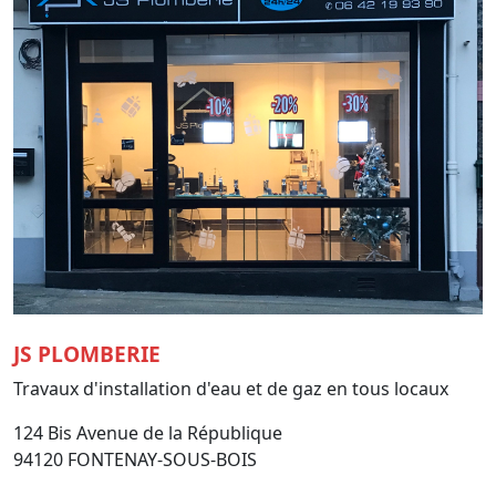
JS PLOMBERIE
Travaux d'installation d'eau et de gaz en tous locaux
124 Bis Avenue de la République
94120 FONTENAY-SOUS-BOIS