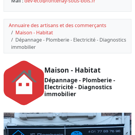
Mail :
dev-eco@fontenay-sous-bois.fr
Annuaire des artisans et des commerçants
Maison - Habitat
Dépannage - Plomberie - Electricité - Diagnostics
immobilier
Maison - Habitat
Dépannage - Plomberie -
Electricité - Diagnostics
immobilier