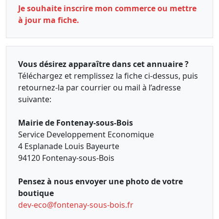
Je souhaite inscrire mon commerce ou mettre
à jour ma fiche.
Vous désirez apparaître dans cet annuaire ?
Téléchargez et remplissez la fiche ci-dessus, puis
retournez-la par courrier ou mail à l’adresse
suivante:
Mairie de Fontenay-sous-Bois
Service Developpement Economique
4 Esplanade Louis Bayeurte
94120 Fontenay-sous-Bois
Pensez à nous envoyer une photo de votre
boutique
dev-eco@fontenay-sous-bois.fr