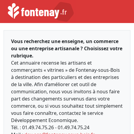
Vous recherchez une enseigne, un commerce
ou une entreprise artisanale ? Choisissez votre
rubrique.
Cet annuaire recense les artisans et
commerçants « vitrines » de Fontenay-sous-Bois
à destination des particuliers et des entreprises
de la ville. Afin d’améliorer cet outil de
communication, nous vous invitons à nous faire
part des changements survenus dans votre
commerce, ou si vous souhaitez tout simplement
vous faire connaître, contactez le service
Développement Economique.
Tél. : 01.49.74.75.26 - 01.49.74.75.24